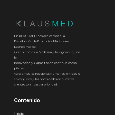
En KLAUSMED nos dedicamos a la
Distribución de Productos Médicos en
Latinoamérica.
Combinamos la Medicina y la Ingeniería, con
la
Innovación y Capacitación continua como
pilares.
Valoramos las relaciones humanas, el trabajo
en conjunto y las necesidades de nuestros
clientes son nuestra prioridad.
Contenido
Inicio