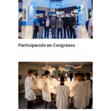
Participación en Congresos