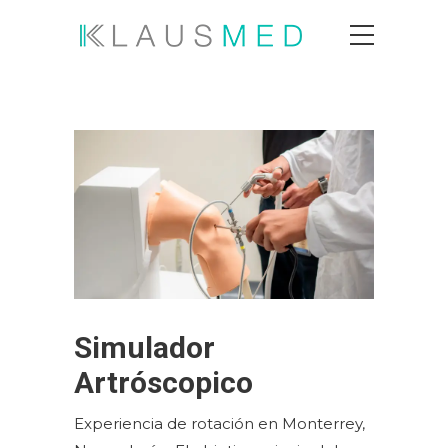
Simulador
Artróscopico
Experiencia de rotación en Monterrey,