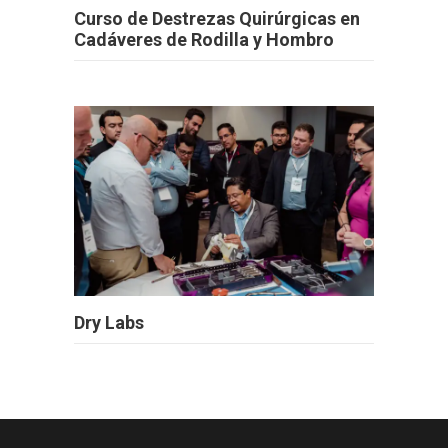
Curso de Destrezas Quirúrgicas en
Cadáveres de Rodilla y Hombro
Dry Labs