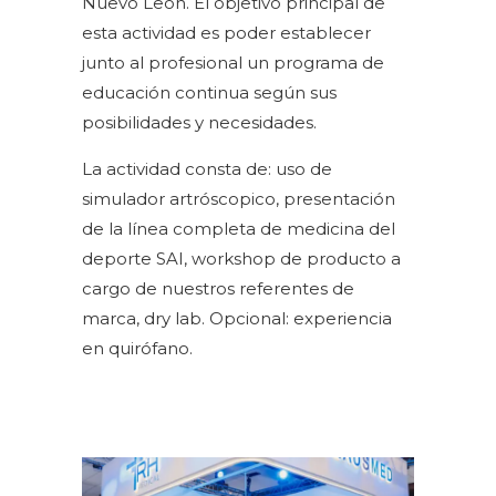
Nuevo León. El objetivo principal de
esta actividad es poder establecer
junto al profesional un programa de
educación continua según sus
posibilidades y necesidades.
La actividad consta de: uso de
simulador artróscopico, presentación
de la línea completa de medicina del
deporte SAI, workshop de producto a
cargo de nuestros referentes de
marca, dry lab. Opcional: experiencia
en quirófano.