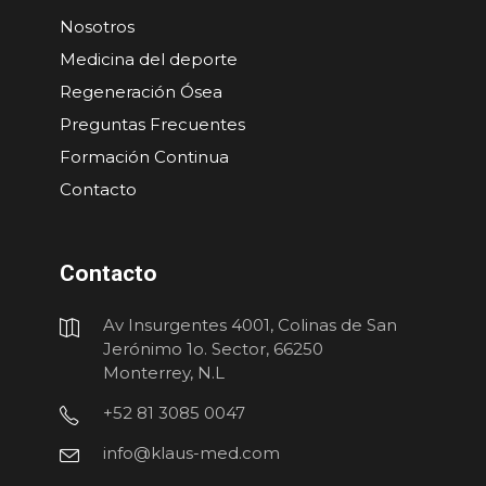
Nosotros
Medicina del deporte
Regeneración Ósea
Preguntas Frecuentes
Formación Continua
Contacto
Contacto
Av Insurgentes 4001, Colinas de San
Jerónimo 1o. Sector, 66250
Monterrey, N.L
+52 81 3085 0047
info@klaus-med.com