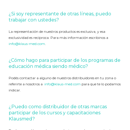
¿Si soy representante de otras líneas, puedo
trabajar con ustedes?
La representación de nuestros productos es exclusiva, y esa
exclusividad es recíproca. Para más información escribinos a
info@klaus-med.com
.
¿Cómo hago para participar de los programas de
educación médica siendo médico?
Podés contactar a alguno de nuestros distribuidores en tu zona o
referirte a nosotros a
info@klaus-med.com
para que te lo podamos
indicar.
¿Puedo como distribuidor de otras marcas
participar de los cursos y capacitaciones
Klausmed?