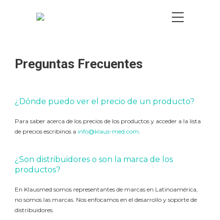
Preguntas Frecuentes
¿Dónde puedo ver el precio de un producto?
Para saber acerca de los precios de los productos y acceder a la lista
de precios escribinos a
info@klaus-med.com
.
¿Son distribuidores o son la marca de los
productos?
En Klausmed somos representantes de marcas en Latinoamérica,
no somos las marcas. Nos enfocamos en el desarrollo y soporte de
distribuidores.