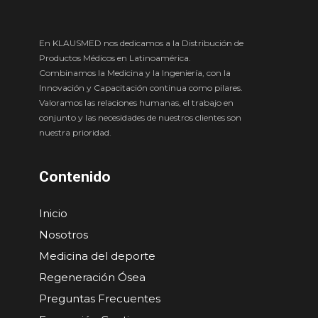
En KLAUSMED nos dedicamos a la Distribución de
Productos Médicos en Latinoamérica.
Combinamos la Medicina y la Ingeniería, con la
Innovación y Capacitación continua como pilares.
Valoramos las relaciones humanas, el trabajo en
conjunto y las necesidades de nuestros clientes son
nuestra prioridad.
Contenido
Inicio
Nosotros
Medicina del deporte
Regeneración Ósea
Preguntas Frecuentes