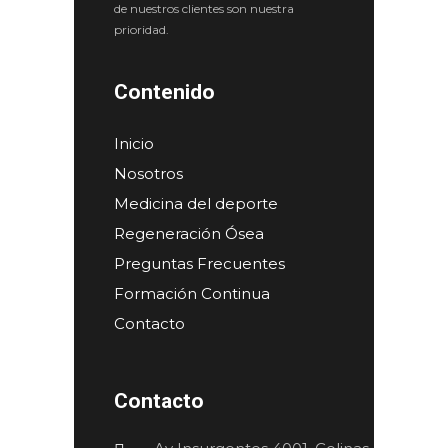
de nuestros clientes son nuestra
prioridad.
Contenido
Inicio
Nosotros
Medicina del deporte
Regeneración Ósea
Preguntas Frecuentes
Formación Continua
Contacto
Contacto